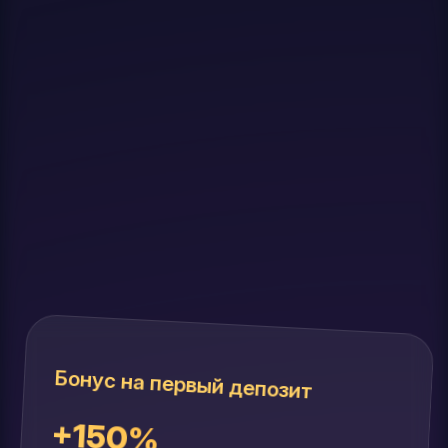
Бонус на первый депозит
+150%