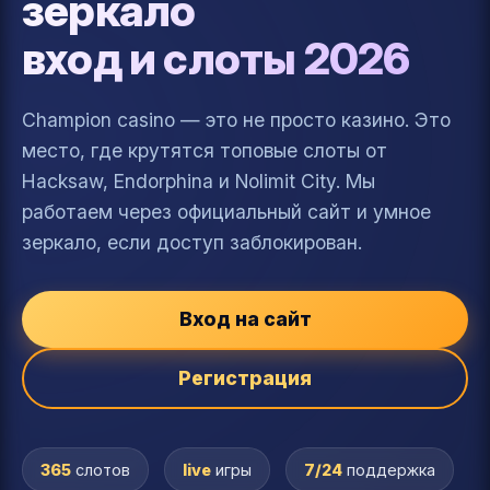
зеркало
вход и слоты 2026
Champion casino — это не просто казино. Это
место, где крутятся топовые слоты от
Hacksaw, Endorphina и Nolimit City. Мы
работаем через официальный сайт и умное
зеркало, если доступ заблокирован.
Вход на сайт
Регистрация
365
слотов
live
игры
7/24
поддержка