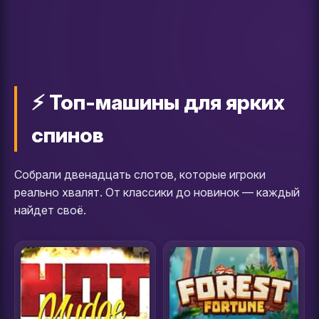
⚡ Топ-машины для ярких
спинов
Собрали двенадцать слотов, которые игроки
реально хвалят. От классики до новинок — каждый
найдет своё.