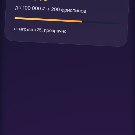
до 100 000 ₽ + 200 фриспинов
отыгрыш x25, прозрачно